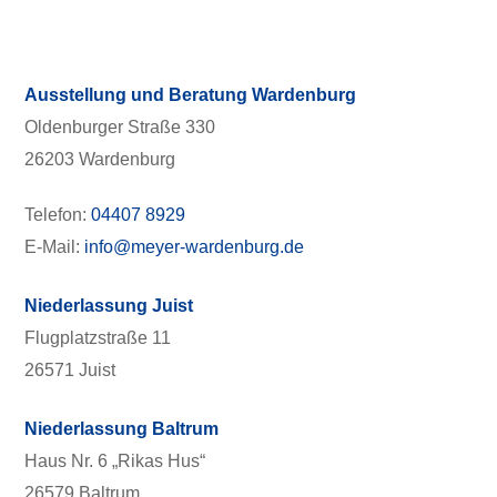
Ausstellung und Beratung Wardenburg
Oldenburger Straße 330
26203 Wardenburg
Telefon:
04407 8929
E-Mail:
info@meyer-wardenburg.de
Niederlassung Juist
Flugplatzstraße 11
26571 Juist
Niederlassung Baltrum
Haus Nr. 6 „Rikas Hus“
26579 Baltrum