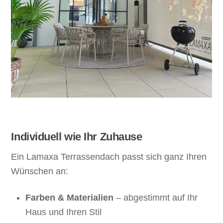
Individuell wie Ihr Zuhause
Ein Lamaxa Terrassendach passt sich ganz Ihren
Wünschen an:
Farben & Materialien
– abgestimmt auf Ihr
Haus und Ihren Stil