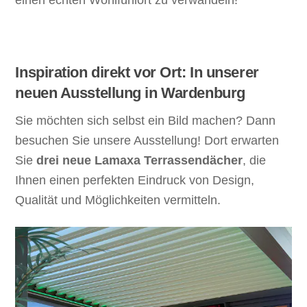
einen echten Wohlfühlort zu verwandeln!
Inspiration direkt vor Ort: In unserer
neuen Ausstellung in Wardenburg
Sie möchten sich selbst ein Bild machen? Dann
besuchen Sie unsere Ausstellung! Dort erwarten
Sie
drei neue Lamaxa Terrassendächer
, die
Ihnen einen perfekten Eindruck von Design,
Qualität und Möglichkeiten vermitteln.