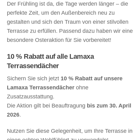
Der Frühling ist da, die Tage werden länger – die
perfekte Zeit, um den Außenbereich neu zu
gestalten und sich den Traum von einer stilvollen
Terrasse zu erfüllen. Passend dazu haben wir eine
besondere Osteraktion für Sie vorbereitet!
10 % Rabatt auf alle Lamaxa
Terrassendächer
Sichern Sie sich jetzt
10 % Rabatt auf unsere
Lamaxa Terrassendächer
ohne
Zusatzausstattung.
Die Aktion gilt bei Beauftragung
bis zum 30. April
2026
.
Nutzen Sie diese Gelegenheit, um Ihre Terrasse in