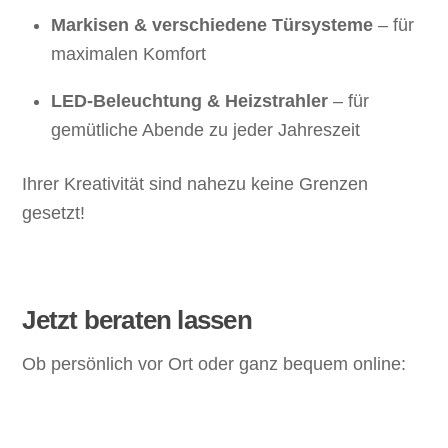
Markisen & verschiedene Türsysteme
– für
maximalen Komfort
LED-Beleuchtung & Heizstrahler
– für
gemütliche Abende zu jeder Jahreszeit
Ihrer Kreativität sind nahezu keine Grenzen
gesetzt!
Jetzt beraten lassen
Ob persönlich vor Ort oder ganz bequem online: