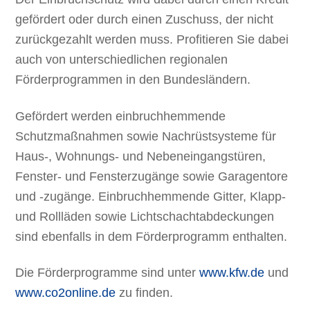
gefördert oder durch einen Zuschuss, der nicht
zurückgezahlt werden muss. Profitieren Sie dabei
auch von unterschiedlichen regionalen
Förderprogrammen in den Bundesländern.
Gefördert werden einbruchhemmende
Schutzmaßnahmen sowie Nachrüstsysteme für
Haus-, Wohnungs- und Nebeneingangstüren,
Fenster- und Fensterzugänge sowie Garagentore
und -zugänge. Einbruchhemmende Gitter, Klapp-
und Rollläden sowie Lichtschachtabdeckungen
sind ebenfalls in dem Förderprogramm enthalten.
Die Förderprogramme sind unter
www.kfw.de
und
www.co2online.de
zu finden.