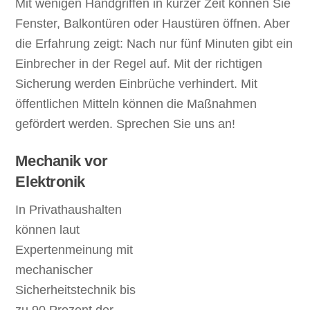
Mit wenigen Handgriffen in kurzer Zeit können Sie
Fenster, Balkontüren oder Haustüren öffnen. Aber
die Erfahrung zeigt: Nach nur fünf Minuten gibt ein
Einbrecher in der Regel auf. Mit der richtigen
Sicherung werden Einbrüche verhindert. Mit
öffentlichen Mitteln können die Maßnahmen
gefördert werden. Sprechen Sie uns an!
Mechanik vor
Elektronik
In Privathaushalten
können laut
Expertenmeinung mit
mechanischer
Sicherheitstechnik bis
zu 90 Prozent der