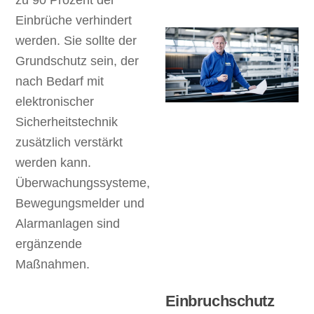
Einbrüche verhindert
werden. Sie sollte der
Grundschutz sein, der
nach Bedarf mit
elektronischer
Sicherheitstechnik
zusätzlich verstärkt
werden kann.
Überwachungssysteme,
Bewegungsmelder und
Alarmanlagen sind
ergänzende
Maßnahmen.
Einbruchschutz