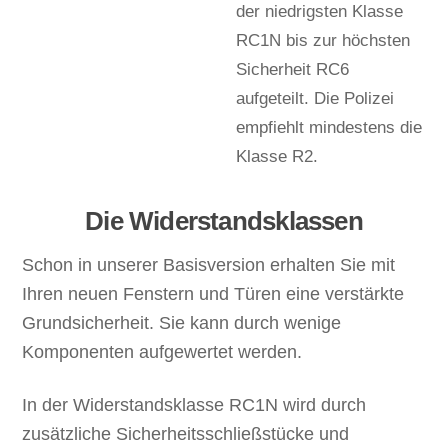
der niedrigsten Klasse
RC1N bis zur höchsten
Sicherheit RC6
aufgeteilt. Die Polizei
empfiehlt mindestens die
Klasse R2.
Die Widerstandsklassen
Schon in unserer Basisversion erhalten Sie mit
Ihren neuen Fenstern und Türen eine verstärkte
Grundsicherheit. Sie kann durch wenige
Komponenten aufgewertet werden.
In der Widerstandsklasse RC1N wird durch
zusätzliche Sicherheitsschließstücke und