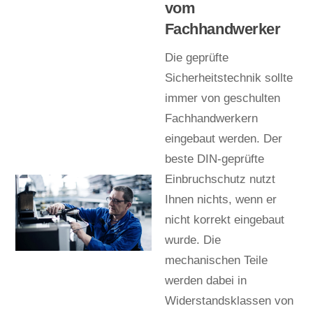
vom
Fachhandwerker
Die geprüfte
Sicherheitstechnik sollte
immer von geschulten
Fachhandwerkern
eingebaut werden. Der
beste DIN-geprüfte
Einbruchschutz nutzt
Ihnen nichts, wenn er
nicht korrekt eingebaut
wurde. Die
mechanischen Teile
werden dabei in
Widerstandsklassen von