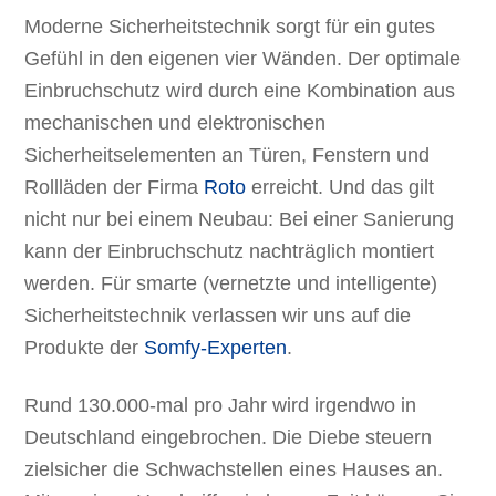
Moderne Sicherheitstechnik sorgt für ein gutes
Gefühl in den eigenen vier Wänden. Der optimale
Einbruchschutz wird durch eine Kombination aus
mechanischen und elektronischen
Sicherheitselementen an Türen, Fenstern und
Rollläden der Firma
Roto
erreicht. Und das gilt
nicht nur bei einem Neubau: Bei einer Sanierung
kann der Einbruchschutz nachträglich montiert
werden. Für smarte (vernetzte und intelligente)
Sicherheitstechnik verlassen wir uns auf die
Produkte der
Somfy-Experten
.
Rund 130.000-mal pro Jahr wird irgendwo in
Deutschland eingebrochen. Die Diebe steuern
zielsicher die Schwachstellen eines Hauses an.