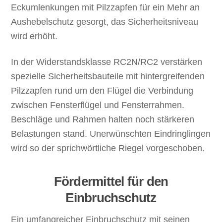
Eckumlenkungen mit Pilzzapfen für ein Mehr an
Aushebelschutz gesorgt, das Sicherheitsniveau
wird erhöht.
In der Widerstandsklasse RC2N/RC2 verstärken
spezielle Sicherheitsbauteile mit hintergreifenden
Pilzzapfen rund um den Flügel die Verbindung
zwischen Fensterflügel und Fensterrahmen.
Beschläge und Rahmen halten noch stärkeren
Belastungen stand. Unerwünschten Eindringlingen
wird so der sprichwörtliche Riegel vorgeschoben.
Fördermittel für den
Einbruchschutz
Ein umfangreicher Einbruchschutz mit seinen