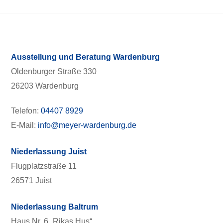
Ausstellung und Beratung Wardenburg
Oldenburger Straße 330
26203 Wardenburg
Telefon:
04407 8929
E-Mail:
info@meyer-wardenburg.de
Niederlassung Juist
Flugplatzstraße 11
26571 Juist
Niederlassung Baltrum
Haus Nr. 6 „Rikas Hus“