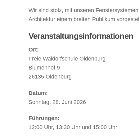
Wir sind stolz, mit unseren Fenstersystemen
Architektur einem breiten Publikum vorgestell
Veranstaltungsinformationen
Ort:
Freie Waldorfschule Oldenburg
Blumenhof 9
26135 Oldenburg
Datum:
Sonntag, 28. Juni 2026
Führungen:
12:00 Uhr, 13:30 Uhr und 15:00 Uhr