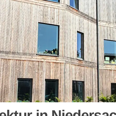
tektur in Nieders