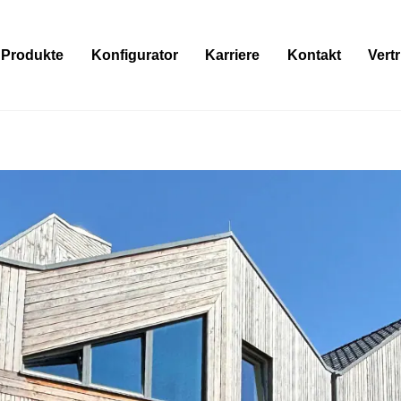
Produkte
Konfigurator
Karriere
Kontakt
Vert