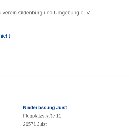
hulverein Oldenburg und Umgebung e. V.
nicht
Niederlassung Juist
Flugplatzstraße 11
26571 Juist