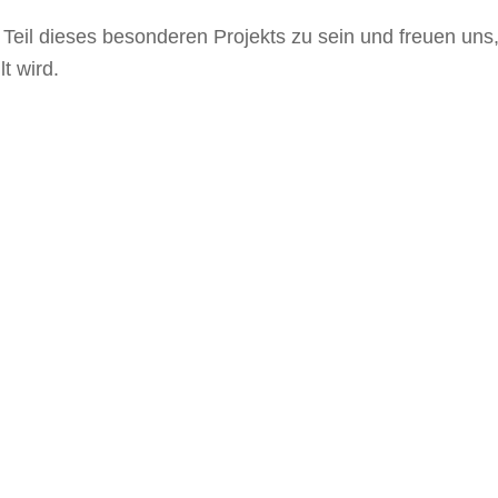
 Teil dieses besonderen Projekts zu sein und freuen un
t wird.