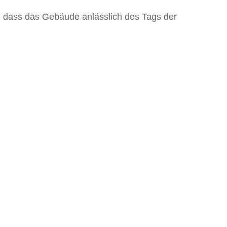
s, dass das Gebäude anlässlich des Tags der