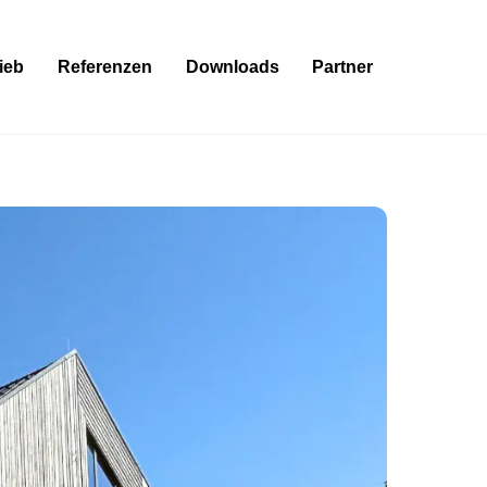
rieb
Referenzen
Downloads
Partner