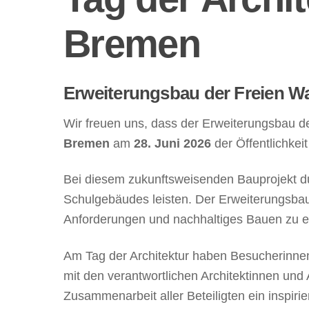
Bremen
Erweiterungsbau der Freien Wa
Wir freuen uns, dass der Erweiterungsbau 
Bremen
am
28. Juni 2026
der Öffentlichkeit
Bei diesem zukunftsweisenden Bauprojekt dur
Schulgebäudes leisten. Der Erweiterungsbau 
Anforderungen und nachhaltiges Bauen zu 
Am Tag der Architektur haben Besucherinne
mit den verantwortlichen Architektinnen und
Zusammenarbeit aller Beteiligten ein inspir