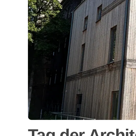
Tag der Archi